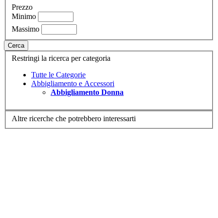
Prezzo
Minimo
Massimo
Cerca
Restringi la ricerca per categoria
Tutte le Categorie
Abbigliamento e Accessori
Abbigliamento Donna
Altre ricerche che potrebbero interessarti