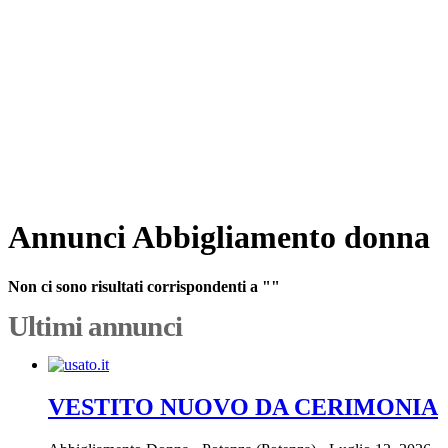
Annunci Abbigliamento donna
Non ci sono risultati corrispondenti a ""
Ultimi annunci
VESTITO NUOVO DA CERIMONIA