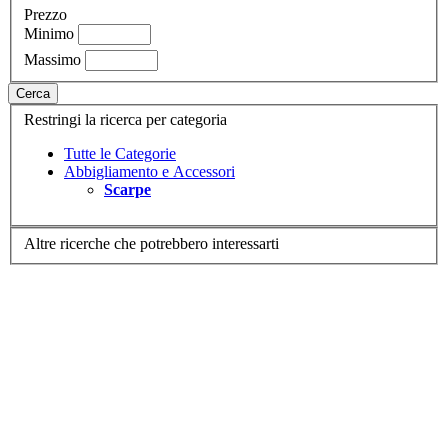
Prezzo
Minimo
Massimo
Cerca
Restringi la ricerca per categoria
Tutte le Categorie
Abbigliamento e Accessori
Scarpe
Altre ricerche che potrebbero interessarti