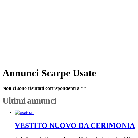
Annunci Scarpe Usate
Non ci sono risultati corrispondenti a ""
Ultimi annunci
VESTITO NUOVO DA CERIMONIA