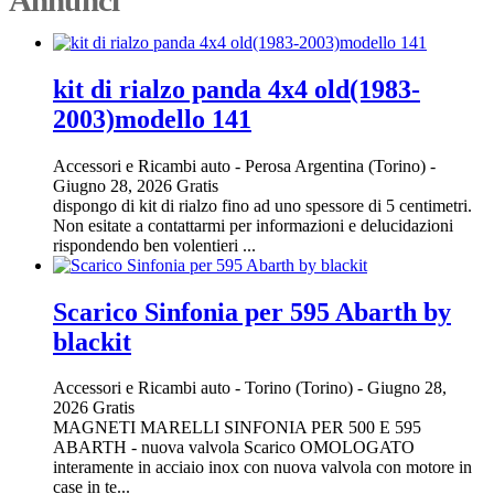
kit di rialzo panda 4x4 old(1983-
2003)modello 141
Accessori e Ricambi auto
-
Perosa Argentina (Torino)
-
Giugno 28, 2026
Gratis
dispongo di kit di rialzo fino ad uno spessore di 5 centimetri.
Non esitate a contattarmi per informazioni e delucidazioni
rispondendo ben volentieri ...
Scarico Sinfonia per 595 Abarth by
blackit
Accessori e Ricambi auto
-
Torino (Torino)
-
Giugno 28,
2026
Gratis
MAGNETI MARELLI SINFONIA PER 500 E 595
ABARTH - nuova valvola Scarico OMOLOGATO
interamente in acciaio inox con nuova valvola con motore in
case in te...