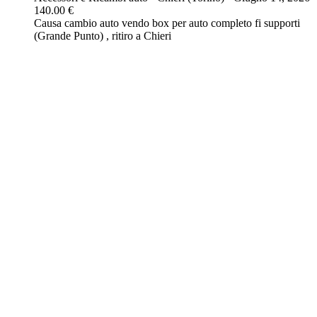
140.00 €
Causa cambio auto vendo box per auto completo fi supporti
(Grande Punto) , ritiro a Chieri