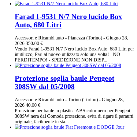
Farad 1-9531 N/7 Nero lucido Box
Auto, 680 Litri
Accessori e Ricambi auto
-
Pianezza (Torino)
-
Giugno 28,
2026
350.00 €
Vendo Farad 1-9531 N/7 Nero lucido Box Auto, 680 Litri per
inutilizzo, Pari al nuovo utilizzato solo una volta! - NO
PERDITEMPO! - SPEDIZIONE NON DISP...
Protezione soglia baule Peugeot
308SW dal 05/2008
Accessori e Ricambi auto
-
Torino (Torino)
-
Giugno 28,
2026
40.00 €
Protezione per baule in plastica ABS color nero per Peugeot
308SW nera dal Comoda protezione, evita di rigare il paraurti
originale, facilmente in sta...