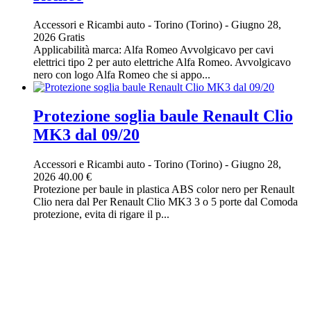
Accessori e Ricambi auto
-
Torino (Torino)
-
Giugno 28,
2026
Gratis
Applicabilità marca: Alfa Romeo Avvolgicavo per cavi
elettrici tipo 2 per auto elettriche Alfa Romeo. Avvolgicavo
nero con logo Alfa Romeo che si appo...
Protezione soglia baule Renault Clio
MK3 dal 09/20
Accessori e Ricambi auto
-
Torino (Torino)
-
Giugno 28,
2026
40.00 €
Protezione per baule in plastica ABS color nero per Renault
Clio nera dal Per Renault Clio MK3 3 o 5 porte dal Comoda
protezione, evita di rigare il p...