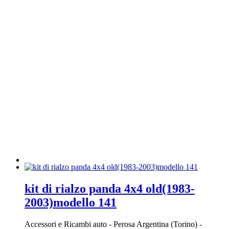
kit di rialzo panda 4x4 old(1983-
2003)modello 141
Accessori e Ricambi auto
-
Perosa Argentina (Torino)
-