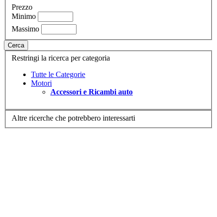
Prezzo
Minimo
Massimo
Cerca
Restringi la ricerca per categoria
Tutte le Categorie
Motori
Accessori e Ricambi auto
Altre ricerche che potrebbero interessarti