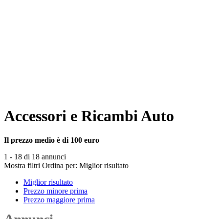
Accessori e Ricambi Auto
Il prezzo medio è di 100 euro
1 - 18 di 18 annunci
Mostra filtri
Ordina per:
Miglior risultato
Miglior risultato
Prezzo minore prima
Prezzo maggiore prima
Annunci