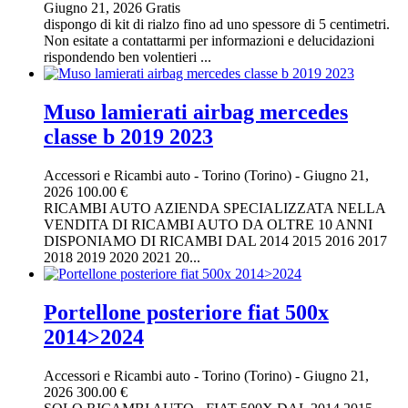
Giugno 21, 2026
Gratis
dispongo di kit di rialzo fino ad uno spessore di 5 centimetri.
Non esitate a contattarmi per informazioni e delucidazioni
rispondendo ben volentieri ...
Muso lamierati airbag mercedes
classe b 2019 2023
Accessori e Ricambi auto
-
Torino (Torino)
-
Giugno 21,
2026
100.00 €
RICAMBI AUTO AZIENDA SPECIALIZZATA NELLA
VENDITA DI RICAMBI AUTO DA OLTRE 10 ANNI
DISPONIAMO DI RICAMBI DAL 2014 2015 2016 2017
2018 2019 2020 2021 20...
Portellone posteriore fiat 500x
2014>2024
Accessori e Ricambi auto
-
Torino (Torino)
-
Giugno 21,
2026
300.00 €