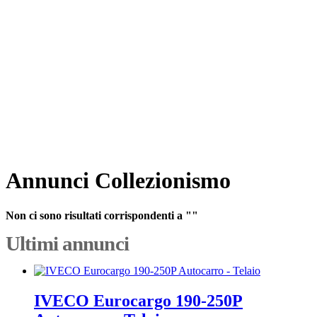
Annunci Collezionismo
Non ci sono risultati corrispondenti a ""
Ultimi annunci
IVECO Eurocargo 190-250P