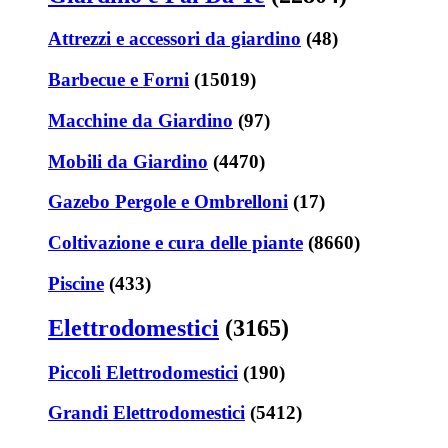
Attrezzi e accessori da giardino
(48)
Barbecue e Forni
(15019)
Macchine da Giardino
(97)
Mobili da Giardino
(4470)
Gazebo Pergole e Ombrelloni
(17)
Coltivazione e cura delle piante
(8660)
Piscine
(433)
Elettrodomestici
(3165)
Piccoli Elettrodomestici
(190)
Grandi Elettrodomestici
(5412)