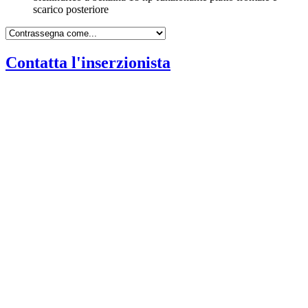
scarico posteriore
Contatta l'inserzionista